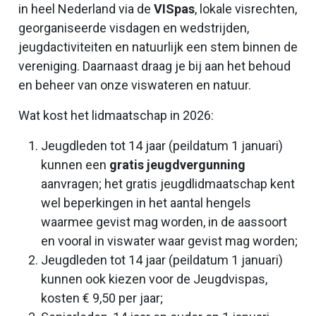
in heel Nederland via de
VISpas
, lokale visrechten,
georganiseerde visdagen en wedstrijden,
jeugdactiviteiten en natuurlijk een stem binnen de
vereniging. Daarnaast draag je bij aan het behoud
en beheer van onze viswateren en natuur.
Wat kost het lidmaatschap in 2026:
Jeugdleden tot 14 jaar (peildatum 1 januari)
kunnen een
gratis jeugdvergunning
aanvragen; het gratis jeugdlidmaatschap kent
wel beperkingen in het aantal hengels
waarmee gevist mag worden, in de aassoort
en vooral in viswater waar gevist mag worden;
Jeugdleden tot 14 jaar (peildatum 1 januari)
kunnen ook kiezen voor de Jeugdvispas,
kosten € 9,50 per jaar;