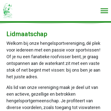
Lidmaatschap
Welkom bij onze hengelsportvereniging, dé plek
voor iedereen met een passie voor sportvissen!
Of je nu een fanatieke roofvisser bent, je graag
ontspannen aan de waterkant zit met een vaste
stok of net begint met vissen: bij ons ben je aan
het juiste adres.
Als lid van onze vereniging maak je deel uit van
een actieve, gezellige en betrokken
hengelsportgemeenschap. Je profiteert van
diverse voordelen, zoals toegang tot viswateren