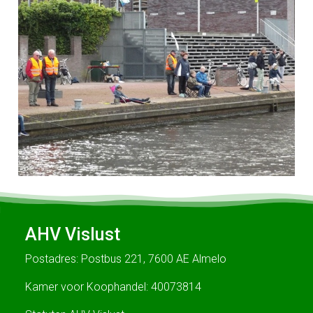
AHV Vislust
Postadres: Postbus 221, 7600 AE Almelo
Kamer voor Koophandel: 40073814